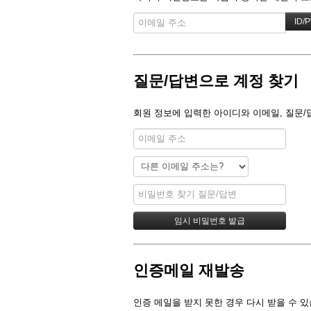
질문/답변으로 계정 찾기
회원 정보에 입력한 아이디와 이메일, 질문/
인증메일 재발송
인증 메일을 받지 못한 경우 다시 받을 수 있