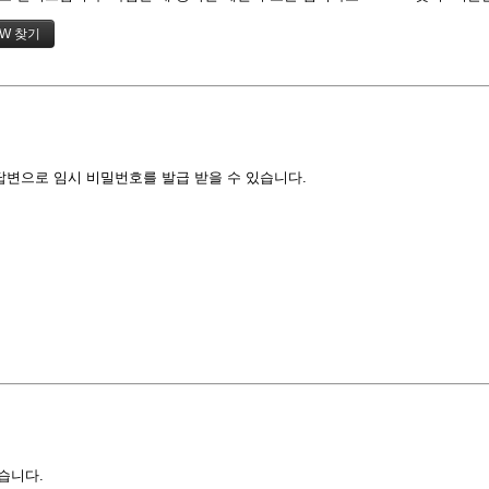
답변으로 임시 비밀번호를 발급 받을 수 있습니다.
습니다.